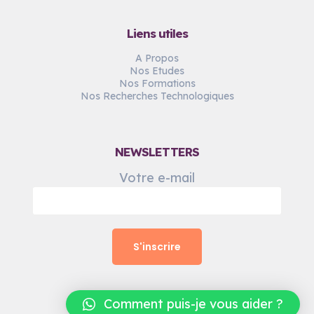
Liens utiles
A Propos
Nos Etudes
Nos Formations
Nos Recherches Technologiques
NEWSLETTERS
Votre e-mail
Comment puis-je vous aider ?