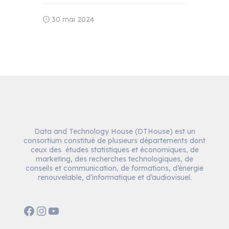
30 mai 2024
Data and Technology House (DTHouse) est un
consortium constitué de plusieurs départements dont
ceux des études statistiques et économiques, de
marketing, des recherches technologiques, de
conseils et communication, de formations, d’énergie
renouvelable, d’informatique et d’audiovisuel.
Facebook
Instagram
YouTube