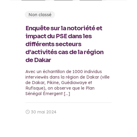
Non classé
Enquête sur la notoriété et
impact du PSE dans les
différents secteurs
d’activités cas de la région
de Dakar
Avec un échantillon de 1000 individus
interviewés dans la région de Dakar (ville
de Dakar, Pikine, Guédiawaye et
Rufisque), on observe que le Plan
Sénégal Émergent
[…]
30 mai 2024