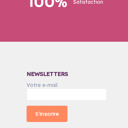
100%
Satisfaction
NEWSLETTERS
Votre e-mail