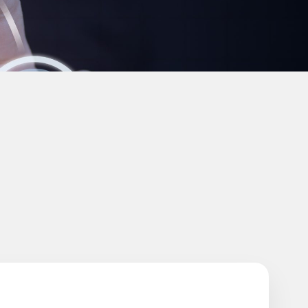
Conception