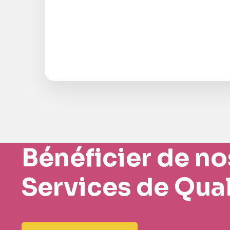
Bénéficier de no
Services de Qual