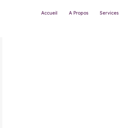
Accueil
A Propos
Services