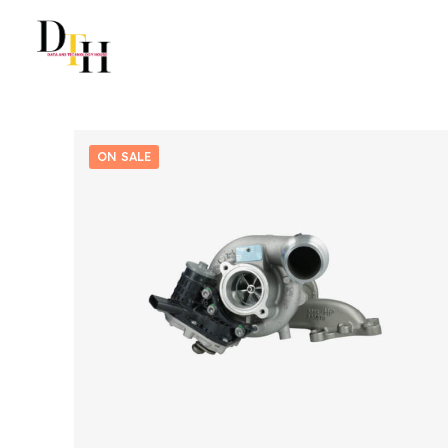
ON SALE