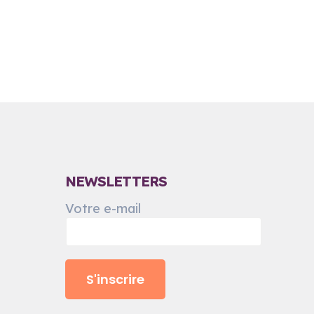
NEWSLETTERS
Votre e-mail